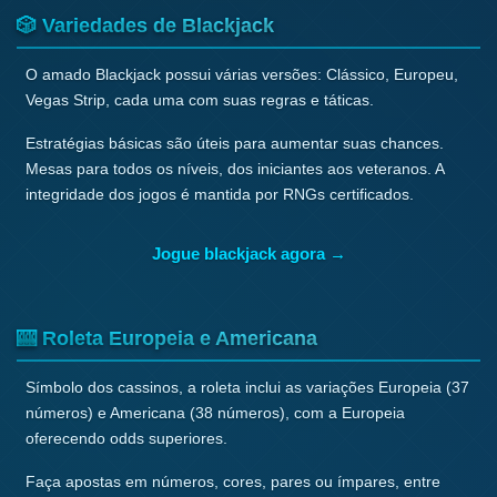
🎲 Variedades de Blackjack
O amado Blackjack possui várias versões: Clássico, Europeu,
Vegas Strip, cada uma com suas regras e táticas.
Estratégias básicas são úteis para aumentar suas chances.
Mesas para todos os níveis, dos iniciantes aos veteranos. A
integridade dos jogos é mantida por RNGs certificados.
Jogue blackjack agora →
🎰 Roleta Europeia e Americana
Símbolo dos cassinos, a roleta inclui as variações Europeia (37
números) e Americana (38 números), com a Europeia
oferecendo odds superiores.
Faça apostas em números, cores, pares ou ímpares, entre