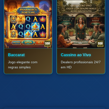
Baccarat
Cassino ao Vivo
Jogo elegante com
Dealers profissionais 24/7
regras simples
em HD