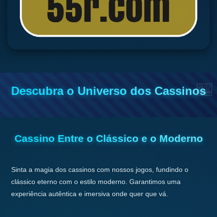
Descubra o Universo dos Cassinos
Cassino Entre o Clássico e o Moderno
Sinta a magia dos cassinos com nossos jogos, fundindo o
clássico eterno com o estilo moderno. Garantimos uma
experiência autêntica e imersiva onde quer que vá.