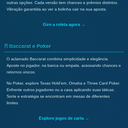
outras opções. Cada versão tem chances e prêmios distintos.
Vibração garantida ao ver a bolinha cair na sua aposta.
Gire a roleta agora →
🃏 Baccarat e Poker
O aclamado Baccarat combina simplicidade e elegância.
Aposte no jogador, na banca ou empate, acessando chances e
retornos únicos.
No Poker, explore Texas Hold'em, Omaha e Three Card Poker.
Enfrente outros jogadores ou a casa aplicando suas táticas.
Sorte e estratégia se encontram em mesas de diferentes
limites.
Explore jogos de carta →