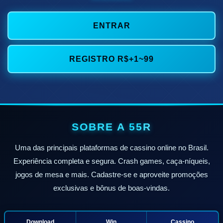
ENTRAR
REGISTRO R$+1~99
SOBRE A
55R
Uma das principais plataformas de cassino online no Brasil.
Experiência completa e segura. Crash games, caça-níqueis,
jogos de mesa e mais. Cadastre-se e aproveite promoções
exclusivas e bônus de boas-vindas.
Download
Win
Cassino