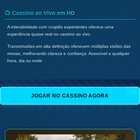
📺 Cassino ao Vivo em HD
A interatividade com crupiês experientes oferece uma
experiência quase real no cassino ao vivo.
Transmissões em alta definição oferecem múltiplas visões das
mesas, melhorando clareza e confiança. Acessível a qualquer
hora, dia ou noite.
JOGAR NO CASSINO AGORA