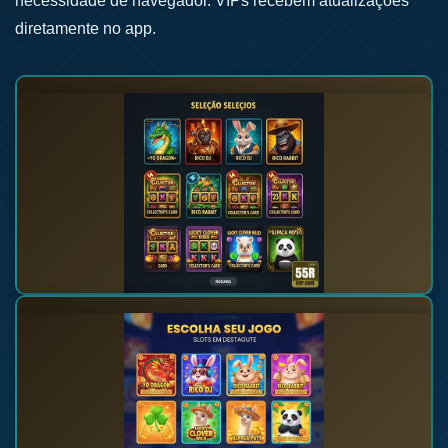
necessidade de navegador. VIPs recebem atualizações
diretamente no app.