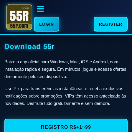
LOGIN
REGISTER
Download
55r
Baixe o app oficial para Windows, Mac, iOS e Android, com
instalação rápida e segura. Em minutos, jogue e acesse ofertas
diretamente pelo seu dispositivo.
Use Pix para transferências instantâneas e receba exclusivas
notificações sobre promoções. VIPs têm acesso antecipado às
novidades. Desfrute tudo gratuitamente e sem demora.
REGISTRO R$+1~99