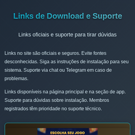
Links de Download e Suporte
Links oficiais e suporte para tirar dúvidas
Links no site são oficiais e seguros. Evite fontes
desconhecidas. Siga as instruções de instalação para seu
sistema. Suporte via chat ou Telegram em caso de
problemas.
Links disponíveis na página principal e na seção de app.
Suporte para dúvidas sobre instalação. Membros
registrados têm prioridade no suporte técnico.