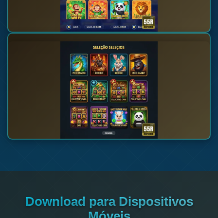
Download para Dispositivos
Móveis