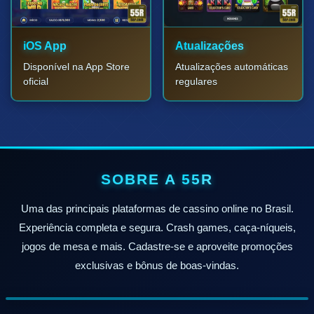
iOS App
Atualizações
Disponível na App Store
Atualizações automáticas
oficial
regulares
SOBRE A
55R
Uma das principais plataformas de cassino online no Brasil.
Experiência completa e segura. Crash games, caça-níqueis,
jogos de mesa e mais. Cadastre-se e aproveite promoções
exclusivas e bônus de boas-vindas.