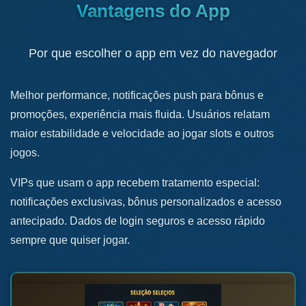
Vantagens do App
Por que escolher o app em vez do navegador
Melhor performance, notificações push para bônus e
promoções, experiência mais fluida. Usuários relatam
maior estabilidade e velocidade ao jogar slots e outros
jogos.
VIPs que usam o app recebem tratamento especial:
notificações exclusivas, bônus personalizados e acesso
antecipado. Dados de login seguros e acesso rápido
sempre que quiser jogar.