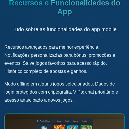
Recursos e Funcionalidades do
App
Tudo sobre as funcionalidades do app mobile
Recursos avançados para melhor experiência.
Notificações personalizadas para bônus, promoções e
eventos. Salve jogos favoritos para acesso rápido.
Histórico completo de apostas e ganhos.
Modo offline em alguns jogos selecionados. Dados de
login protegidos com criptografia. VIPs: chat prioritário e
acesso antecipado a novos jogos.