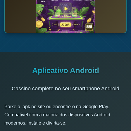
Aplicativo Android
Cassino completo no seu smartphone Android
Baixe o .apk no site ou encontre-o na Google Play.
Compatível com a maioria dos dispositivos Android
modernos. Instale e divirta-se.