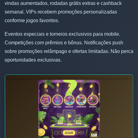
vindas aumentados, rodadas grátis extras e cashback
semanal. VIPs recebem promoções personalizadas
conforme jogos favoritos.
Eventos especiais e torneios exclusivos para mobile.
Competições com prêmios e bônus. Notificações push
sobre promoções relâmpago e ofertas limitadas. Não perca
oportunidades exclusivas.